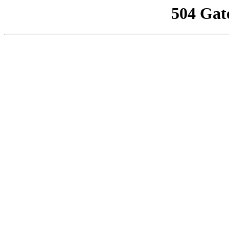
504 Gat